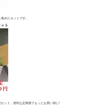
を集めたセットです。
セット。便利な定期便でもっとお買い得に!