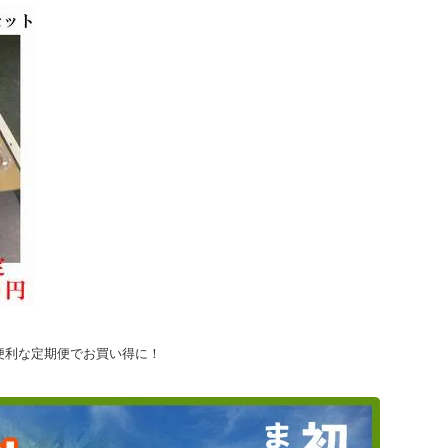
便利な定期便でお買い得に！