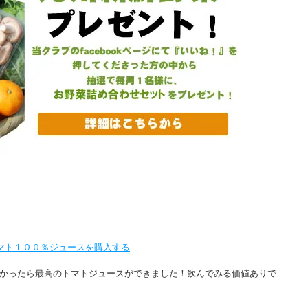
つかったら最高のトマトジュースができました！飲んでみる価値ありで