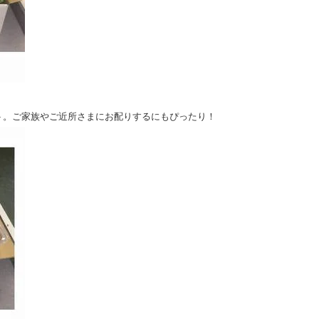
ト。ご家族やご近所さまにお配りするにもぴったり！