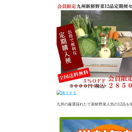
九州の厳選採れたて新鮮野菜人気の12品を